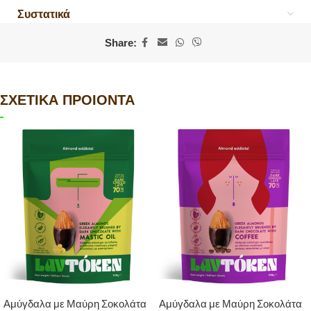
Συστατικά
Share:
ΣΧΕΤΙΚΑ ΠΡΟΙΟΝΤΑ
Αμύγδαλα με Μαύρη Σοκολάτα
Αμύγδαλα με Μαύρη Σοκολάτα