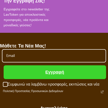
Την Εγγραφή Σας!
Εγγραφείτε στο newsletter της
LavToken για αποκλειστικές
προσφορές, νέα προϊόντα και
μοναδικές γεύσεις!
Μάθετε Τα Νέα Μας!
Εγγραφή
Συμφωνώ να λαμβάνω προσφορές, εκπτώσεις και νέα
Πολιτική Προστασίας Προσωπικών Δεδομένων