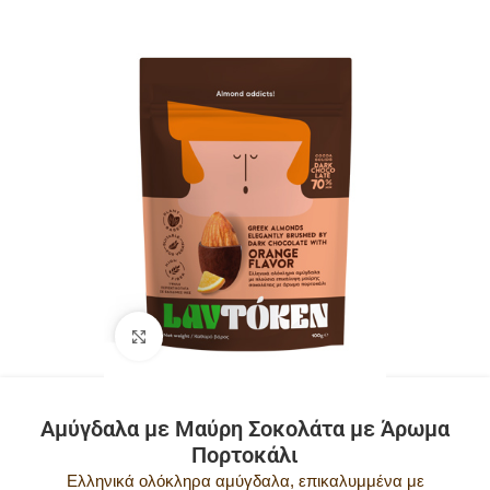
Κλικ για μεγέθυνση
Αμύγδαλα με Μαύρη Σοκολάτα με Άρωμα
Πορτοκάλι
Ελληνικά ολόκληρα αμύγδαλα, επικαλυμμένα με