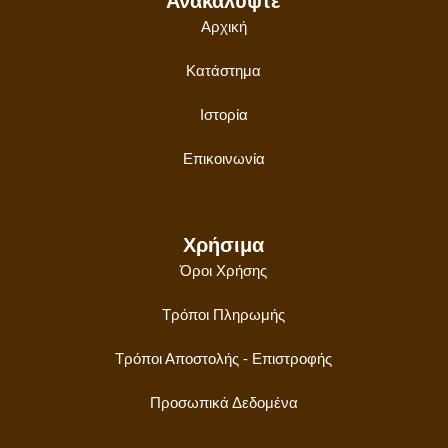
Ανακαλύψτε
Αρχική
Κατάστημα
Ιστορία
Επικοινωνία
Χρήσιμα
Όροι Χρήσης
Τρόποι Πληρωμής
Τρόποι Αποστολής - Επιστροφής
Προσωπικά Δεδομένα