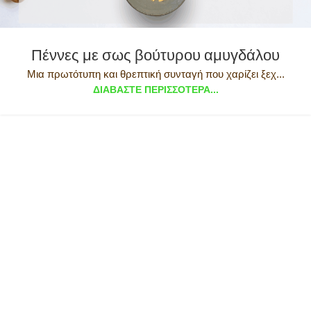
Πέννες με σως βούτυρου αμυγδάλου
Μια πρωτότυπη και θρεπτική συνταγή που χαρίζει ξεχ...
ΔΙΑΒΆΣΤΕ ΠΕΡΙΣΣΌΤΕΡΑ...