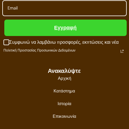
Εγγραφή
Συμφωνώ να λαμβάνω προσφορές, εκπτώσεις και νέα
Πολιτική Προστασίας Προσωπικών Δεδομένων
Ανακαλύψτε
Αρχική
Κατάστημα
Ιστορία
Επικοινωνία