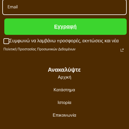
Εγγραφή
Συμφωνώ να λαμβάνω προσφορές, εκπτώσεις και νέα
Πολιτική Προστασίας Προσωπικών Δεδομένων
Ανακαλύψτε
Αρχική
Κατάστημα
Ιστορία
Επικοινωνία