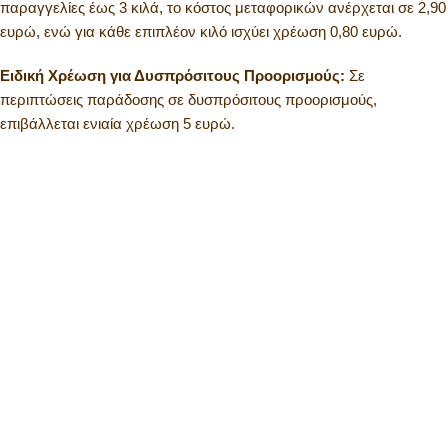
παραγγελίες έως 3 κιλά, το κόστος μεταφορικών ανέρχεται σε 2,90
ευρώ, ενώ για κάθε επιπλέον κιλό ισχύει χρέωση 0,80 ευρώ.
Ειδική Χρέωση για Δυσπρόσιτους Προορισμούς:
Σε
περιπτώσεις παράδοσης σε δυσπρόσιτους προορισμούς,
επιβάλλεται ενιαία χρέωση 5 ευρώ.